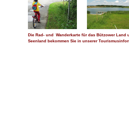
Die Rad- und Wanderkarte für das Bützower Land 
Seenland bekommen Sie in unserer Tourismusinfor